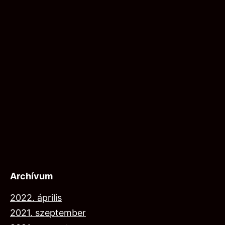
Archívum
2022. április
2021. szeptember