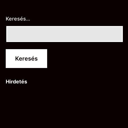
Keresés…
Hirdetés